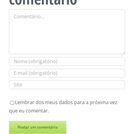
Comentário
Lembrar dos meus dados para a próxima vez
que eu comentar.