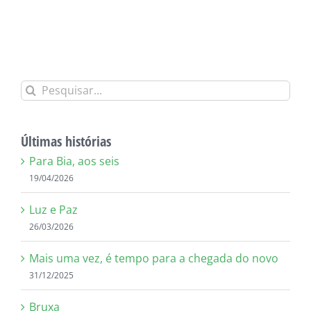
Alternative:
Buscar
resultados
para:
Últimas histórias
Para Bia, aos seis
19/04/2026
Luz e Paz
26/03/2026
Mais uma vez, é tempo para a chegada do novo
31/12/2025
Bruxa