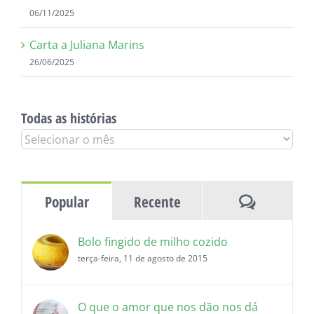
06/11/2025
Carta a Juliana Marins
26/06/2025
Todas as histórias
Todas
as
histórias
Comentár
Popular
Recente
Bolo fingido de milho cozido
terça-feira, 11 de agosto de 2015
O que o amor que nos dão nos dá