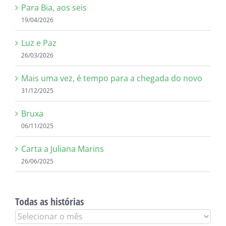
Para Bia, aos seis
19/04/2026
Luz e Paz
26/03/2026
Mais uma vez, é tempo para a chegada do novo
31/12/2025
Bruxa
06/11/2025
Carta a Juliana Marins
26/06/2025
Todas as histórias
Todas