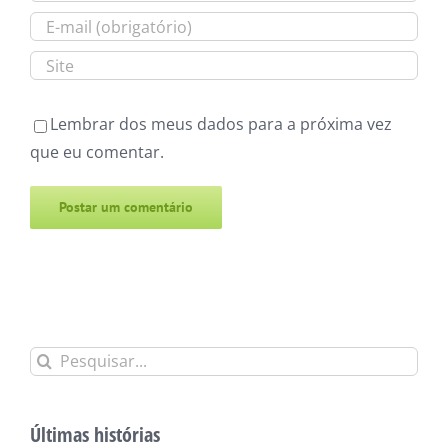
Lembrar dos meus dados para a próxima vez
que eu comentar.
Alternative:
Buscar
resultados
para:
Últimas histórias