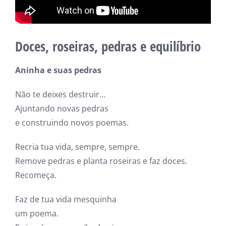
Doces, roseiras, pedras e equilíbrio
Aninha e suas pedras
Não te deixes destruir…
Ajuntando novas pedras
e construindo novos poemas.
Recria tua vida, sempre, sempre.
Remove pedras e planta roseiras e faz doces.
Recomeça.
Faz de tua vida mesquinha
um poema.