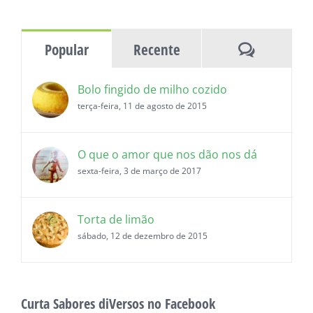
as
histórias
Comentár
Popular
Recente
Bolo fingido de milho cozido
terça-feira, 11 de agosto de 2015
O que o amor que nos dão nos dá
sexta-feira, 3 de março de 2017
Torta de limão
sábado, 12 de dezembro de 2015
Curta Sabores diVersos no Facebook