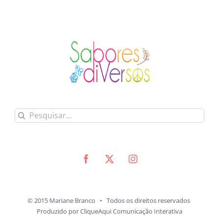
Buscar
resultados
para:
© 2015 Mariane Branco • Todos os direitos reservados
Produzido por
CliqueAqui Comunicação Interativa