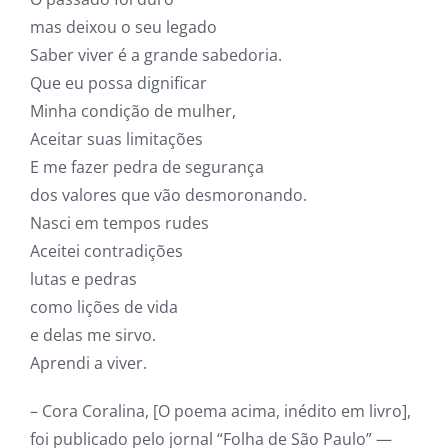
mas deixou o seu legado
Saber viver é a grande sabedoria.
Que eu possa dignificar
Minha condição de mulher,
Aceitar suas limitações
E me fazer pedra de segurança
dos valores que vão desmoronando.
Nasci em tempos rudes
Aceitei contradições
lutas e pedras
como lições de vida
e delas me sirvo.
Aprendi a viver.
– Cora Coralina, [O poema acima, inédito em livro],
foi publicado pelo jornal “Folha de São Paulo” —