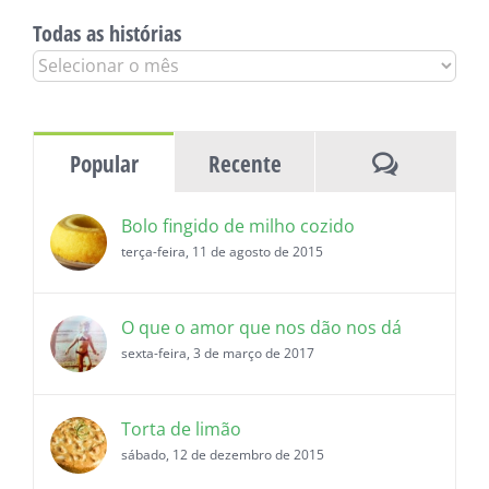
Todas as histórias
Todas
as
histórias
Comentár
Popular
Recente
Bolo fingido de milho cozido
terça-feira, 11 de agosto de 2015
O que o amor que nos dão nos dá
sexta-feira, 3 de março de 2017
Torta de limão
sábado, 12 de dezembro de 2015