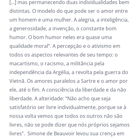
[…] mas permanecendo duas individualidades bem
distintas. O modelo do que pode ser o amor entre
um homem e uma mulher. A alegria, a inteligência,
a generosidade, a invenção, o constante bom
humor. O bom humor neles era quase uma
qualidade moral”. A percepção e o ativismo em
todos os aspectos relevantes de seu tempo: o
macartismo, o racismo, a militância pela
independência da Argélia, a revolta pela guerra do
Vietnã. Os amores paralelos a Sartre e o amor por
ele, até o fim. A consciência da liberdade e da não
liberdade. A alteridade: “Não acho que seja
satisfatório ser livre individualmente, porque se à
nossa volta vemos que todos os outros não são
livres, não se pode dizer que nós próprios sejamos
livres”. Simone de Beauvoir levou sua crença em