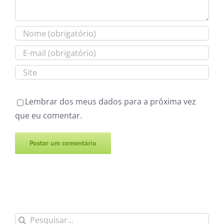
Lembrar dos meus dados para a próxima vez
que eu comentar.
Alternative:
Buscar