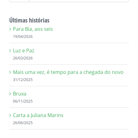
resultados
para:
Últimas histórias
Para Bia, aos seis
19/04/2026
Luz e Paz
26/03/2026
Mais uma vez, é tempo para a chegada do novo
31/12/2025
Bruxa
06/11/2025
Carta a Juliana Marins
26/06/2025