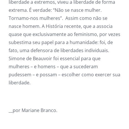
liberdade a extremos, viveu a liberdade de forma
extrema. É verdade: “Não se nasce mulher.
Tornamo-nos mulheres”. Assim como não se
nasce homem. A História recente, que a associa
quase que exclusivamente ao feminismo, por vezes
subestima seu papel para a humanidade: foi, de
fato, uma defensora de liberdades individuais.
Simone de Beauvoir foi essencial para que
mulheres – e homens – que a sucederam
pudessem – e possam – escolher como exercer sua
liberdade.
__por Mariane Branco.