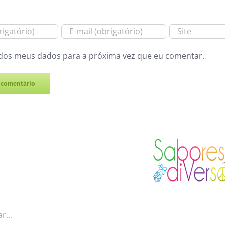
dos meus dados para a próxima vez que eu comentar.