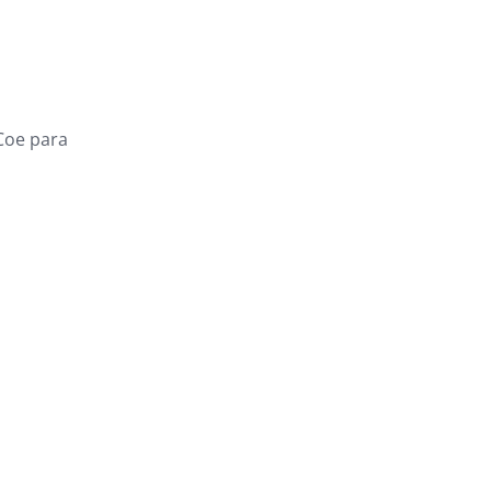
Coe para